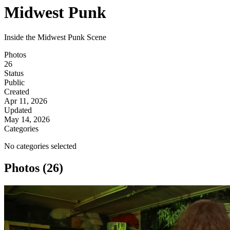
Midwest Punk
Inside the Midwest Punk Scene
Photos
26
Status
Public
Created
Apr 11, 2026
Updated
May 14, 2026
Categories
No categories selected
Photos (26)